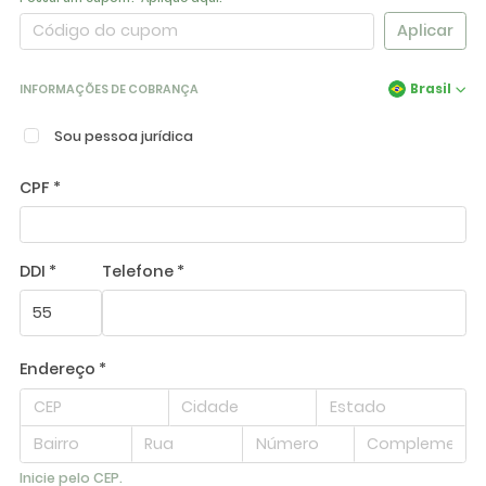
Aplicar
Brasil
INFORMAÇÕES DE COBRANÇA
Sou pessoa jurídica
CPF *
DDI *
Telefone *
Endereço *
Inicie pelo CEP.