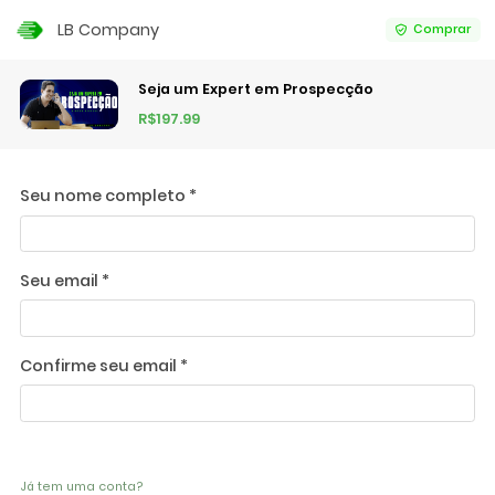
LB Company
Comprar
Seja um Expert em Prospecção
R$197.99
Seu nome completo *
Seu email *
Confirme seu email *
Já tem uma conta?