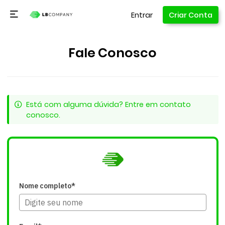
Entrar
Criar Conta
Fale Conosco
Está com alguma dúvida? Entre em contato
conosco.
Nome completo*