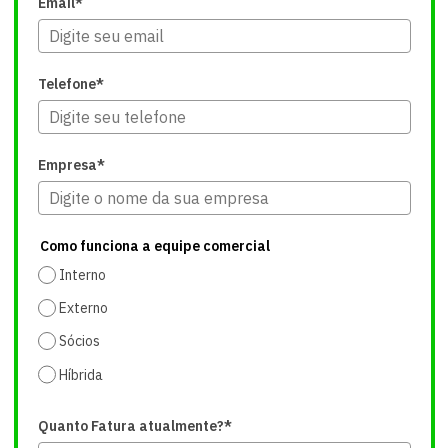
Email*
Telefone*
Empresa*
Como funciona a equipe comercial
Interno
Externo
Sócios
Híbrida
Quanto Fatura atualmente?*