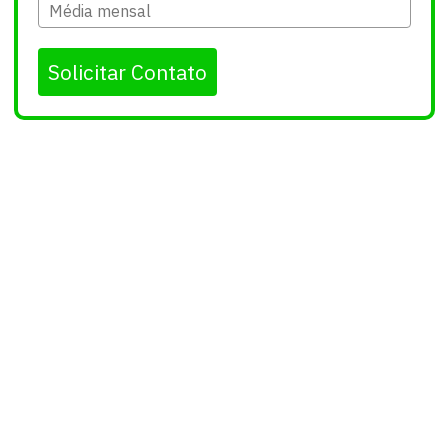
Solicitar Contato