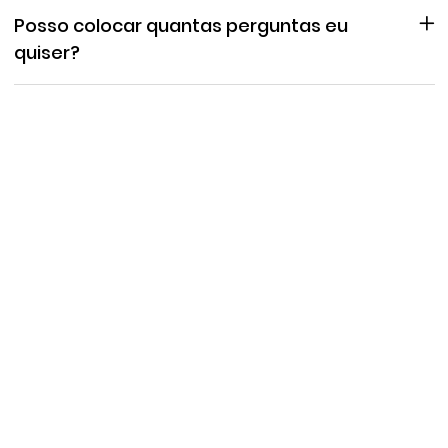
Posso colocar quantas perguntas eu
quiser?