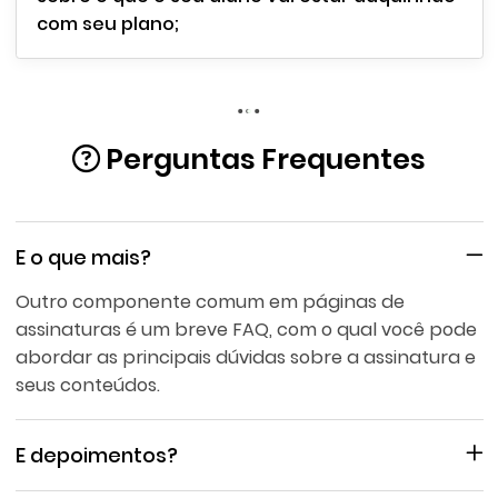
com seu plano;
Perguntas Frequentes
E o que mais?
Outro componente comum em páginas de
assinaturas é um breve FAQ, com o qual você pode
abordar as principais dúvidas sobre a assinatura e
seus conteúdos.
E depoimentos?