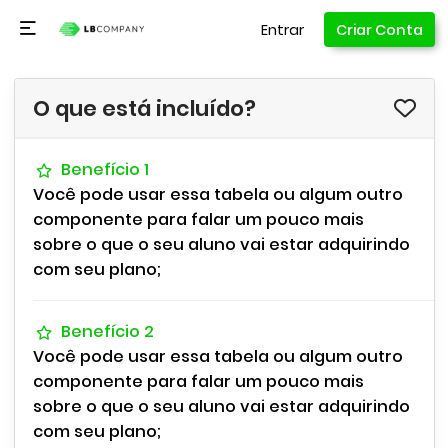
Entrar
Criar Conta
O que está incluído?
Benefício 1
Você pode usar essa tabela ou algum outro
componente para falar um pouco mais
sobre o que o seu aluno vai estar adquirindo
com seu plano;
Benefício 2
Você pode usar essa tabela ou algum outro
componente para falar um pouco mais
sobre o que o seu aluno vai estar adquirindo
com seu plano;