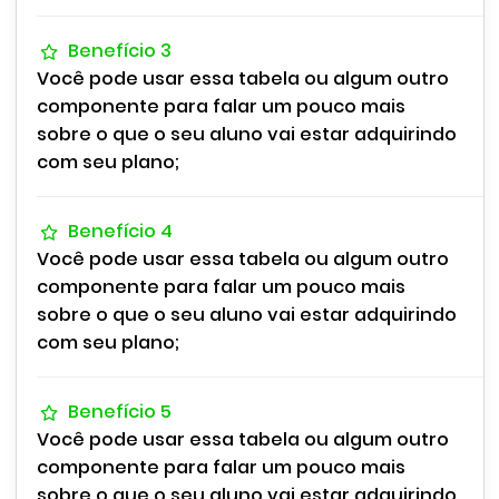
Benefício 3
Você pode usar essa tabela ou algum outro
componente para falar um pouco mais
sobre o que o seu aluno vai estar adquirindo
com seu plano;
Benefício 4
Você pode usar essa tabela ou algum outro
componente para falar um pouco mais
sobre o que o seu aluno vai estar adquirindo
com seu plano;
Benefício 5
Você pode usar essa tabela ou algum outro
componente para falar um pouco mais
sobre o que o seu aluno vai estar adquirindo